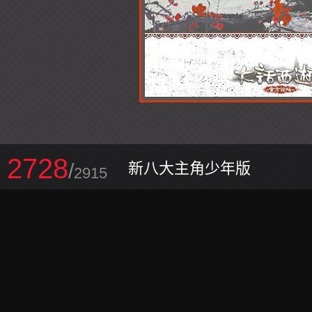
2728
/
新八大主角少年版
2915