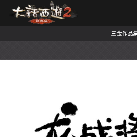
三金作品集（