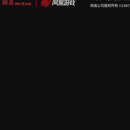
网易公司版权所有 ©1997-