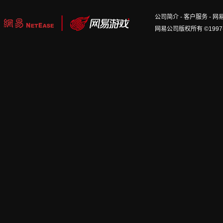
公司简介
-
客户服务
-
网
网易公司版权所有 ©1997-