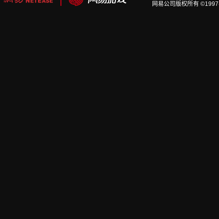
网易公司版权所有 ©1997-