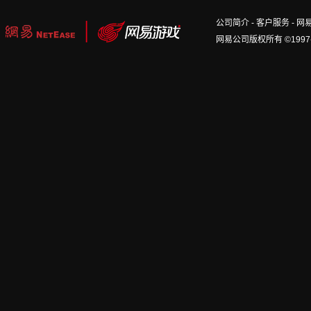
公司简介
-
客户服务
-
网
网易公司版权所有 ©1997-