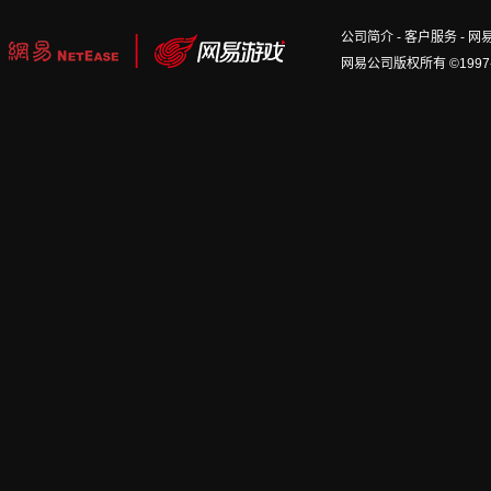
公司简介
-
客户服务
-
网
网易公司版权所有 ©1997-