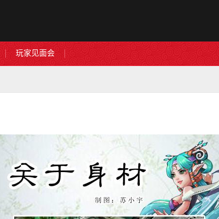
玩家见面会