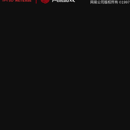
网易公司版权所有 ©1997-