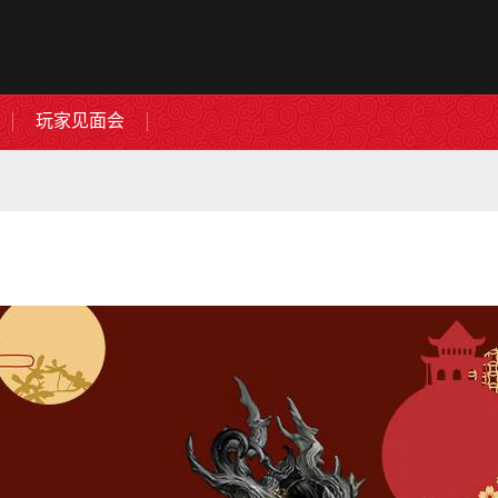
玩家见面会