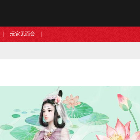
玩家见面会